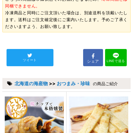
同梱できません。
冷凍商品と同時にご注文頂いた場合は、別途送料を頂戴いたし
ます。送料はご注文確定後にご案内いたします。予めご了承く
ださいますよう、お願い致します。
ツイート
シェア
LINEで送る
北海道の海産物
>>
おつまみ・珍味
の商品ご紹介