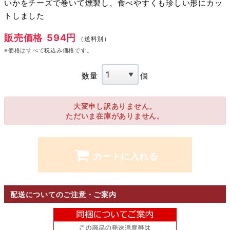
いかをチーズで巻いて燻製し、食べやすくも珍しい形にカッ
トしました
販売価格
594円
（送料別）
※価格はすべて税込み価格です。
数量
個
大変申し訳ありません。
ただいま在庫がありません。
カートに入れる
配送についてのご注意・ご案内