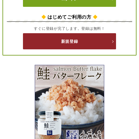
◆
はじめてご利用の方
◆
すぐに登録が完了します。登録は無料！
新規登録