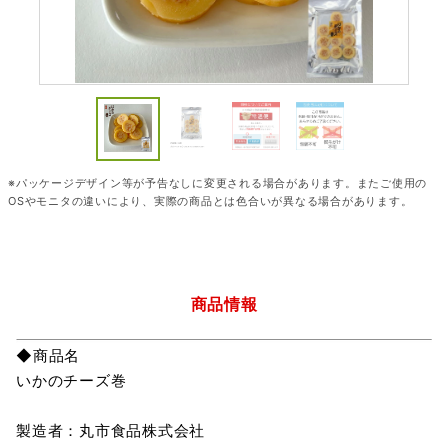
※パッケージデザイン等が予告なしに変更される場合があります。またご使用の
OSやモニタの違いにより、実際の商品とは色合いが異なる場合があります。
商品情報
◆商品名
いかのチーズ巻
製造者：丸市食品株式会社