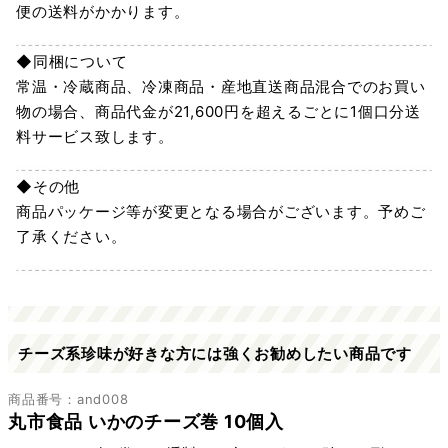
便の送料がかかります。
◆同梱について
常温・冷蔵商品、冷凍商品・産地直送商品混合でのお買い
物の場合、商品代金が21,600円を超えるごとに1個口分送
料サービス致します。
◆その他
商品パッケージ等が変更となる場合がございます。予めご
了承ください。
チーズ系珍味が好きな方には強くお勧めしたい商品です
商品番号：and008
丸市食品 いかのチーズ巻 10個入