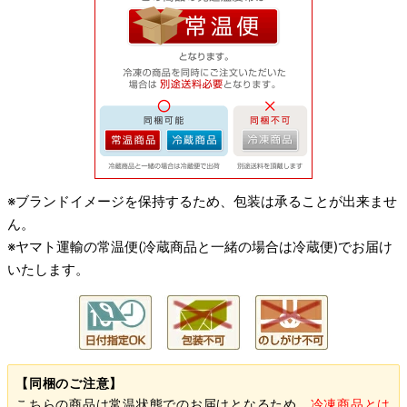
※ブランドイメージを保持するため、包装は承ることが出来ませ
ん。
※ヤマト運輸の常温便(冷蔵商品と一緒の場合は冷蔵便)でお届け
いたします。
【同梱のご注意】
こちらの商品は常温状態でのお届けとなるため、
冷凍商品とは