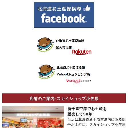
店舗のご案内
-
スカイショップ小笠原
新千歳空港でお土産を
販売して50年
当店は北海道新千歳空港内にある総
合お土産店、スカイショップ小笠原