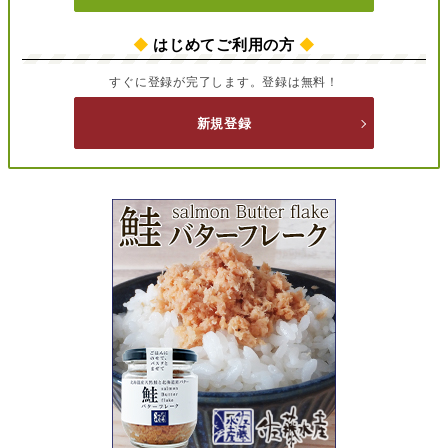
◆
はじめてご利用の方
◆
すぐに登録が完了します。登録は無料！
新規登録