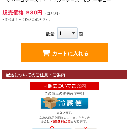
「クリームチーズ」と「ブルーチーズ」のハーモニー
販売価格
980円
（送料別）
※価格はすべて税込み価格です。
数量
個
カートに入れる
配送についてのご注意・ご案内