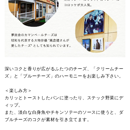
深いコクと香りが広がるふたつのチーズ、「クリームチー
ズ」と「ブルーチーズ」のハーモニーをお楽しみ下さい。
＜楽しみ方＞
カリッとトーストしたパンに塗ったり、ステック野菜にデ
ィップ。
また、淡白な白身魚やチキンソテーのソースに使うと、ダ
ブルチーズのコクが素材を引き立てます。