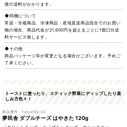
便の送料がかかります。
◆同梱について
常温・冷蔵商品、冷凍商品・産地直送商品混合でのお買い
物の場合、商品代金が21,600円を超えるごとに1個口分送
料サービス致します。
◆その他
商品パッケージ等が変更となる場合がございます。予めご
了承ください。
トーストに塗ったり、スティック野菜にディップしたり楽
しみ方色々！
商品番号：fujiya192-02
夢民舎 ダブルチーズ はやきた 120g