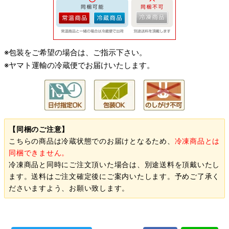
※包装をご希望の場合は、ご指示下さい。
※ヤマト運輸の冷蔵便でお届けいたします。
【同梱のご注意】
こちらの商品は冷蔵状態でのお届けとなるため、
冷凍商品とは
同梱できません。
冷凍商品と同時にご注文頂いた場合は、別途送料を頂戴いたし
ます。送料はご注文確定後にご案内いたします。予めご了承く
ださいますよう、お願い致します。