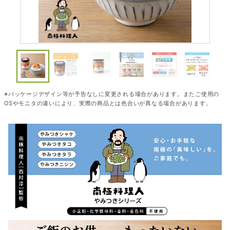
※パッケージデザイン等が予告なしに変更される場合があります。またご使用の
OSやモニタの違いにより、実際の商品とは色合いが異なる場合があります。