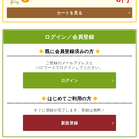
カートを見る
ログイン／会員登録
◆
既に会員登録済みの方
◆
ご登録のメールアドレスと
パスワードでログインしてください。
ログイン
◆
はじめてご利用の方
◆
すぐに登録が完了します。登録は無料！
新規登録