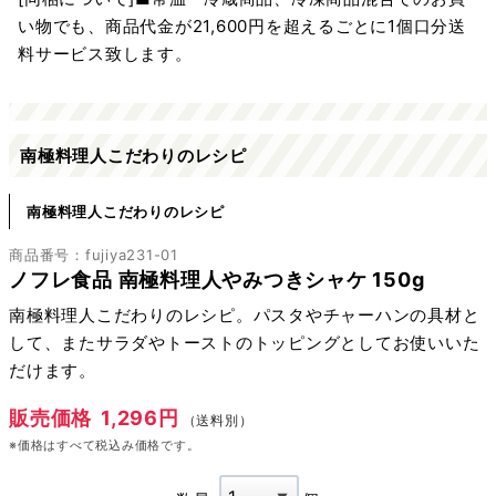
い物でも、商品代金が21,600円を超えるごとに1個口分送
料サービス致します。
南極料理人こだわりのレシピ
南極料理人こだわりのレシピ
商品番号：fujiya231-01
ノフレ食品 南極料理人やみつきシャケ 150g
南極料理人こだわりのレシピ。パスタやチャーハンの具材と
して、またサラダやトーストのトッピングとしてお使いいた
だけます。
販売価格
1,296円
（送料別）
※価格はすべて税込み価格です。