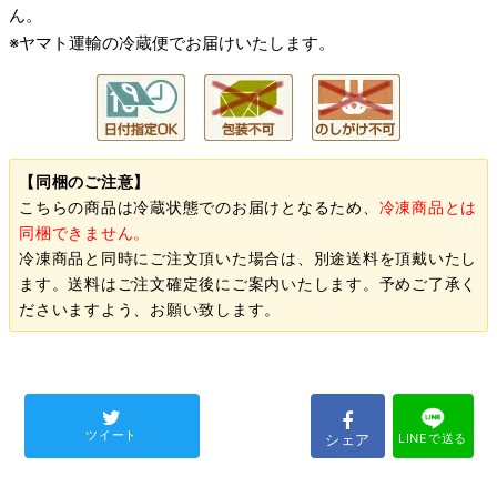
ん。
※ヤマト運輸の冷蔵便でお届けいたします。
【同梱のご注意】
こちらの商品は冷蔵状態でのお届けとなるため、
冷凍商品とは
同梱できません。
冷凍商品と同時にご注文頂いた場合は、別途送料を頂戴いたし
ます。送料はご注文確定後にご案内いたします。予めご了承く
ださいますよう、お願い致します。
ツイート
シェア
LINEで送る