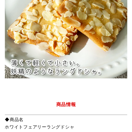
商品情報
◆商品名
ホワイトフェアリーラングドシャ