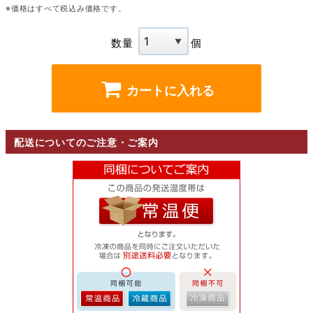
※価格はすべて税込み価格です。
数量
個
カートに入れる
配送についてのご注意・ご案内