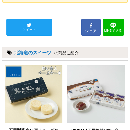
ツイート
シェア
LINEで送る
北海道のスイーツ
の商品ご紹介