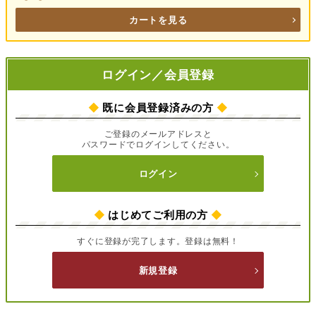
カートを見る
ログイン／会員登録
◆
既に会員登録済みの方
◆
ご登録のメールアドレスと
パスワードでログインしてください。
ログイン
◆
はじめてご利用の方
◆
すぐに登録が完了します。登録は無料！
新規登録