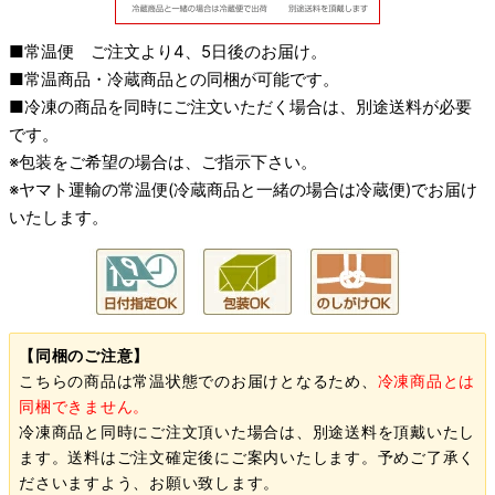
■常温便 ご注文より4、5日後のお届け。
■常温商品・冷蔵商品との同梱が可能です。
■冷凍の商品を同時にご注文いただく場合は、別途送料が必要
です。
※包装をご希望の場合は、ご指示下さい。
※ヤマト運輸の常温便(冷蔵商品と一緒の場合は冷蔵便)でお届け
いたします。
【同梱のご注意】
こちらの商品は常温状態でのお届けとなるため、
冷凍商品とは
同梱できません。
冷凍商品と同時にご注文頂いた場合は、別途送料を頂戴いたし
ます。送料はご注文確定後にご案内いたします。予めご了承く
ださいますよう、お願い致します。