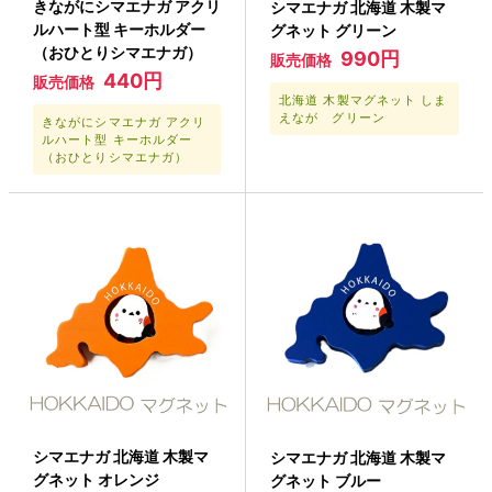
きながにシマエナガ アクリ
シマエナガ 北海道 木製マ
ルハート型 キーホルダー
グネット グリーン
（おひとりシマエナガ）
990円
販売価格
440円
販売価格
北海道 木製マグネット しま
えなが グリーン
きながにシマエナガ アクリ
ルハート型 キーホルダー
（おひとりシマエナガ）
シマエナガ 北海道 木製マ
シマエナガ 北海道 木製マ
グネット オレンジ
グネット ブルー