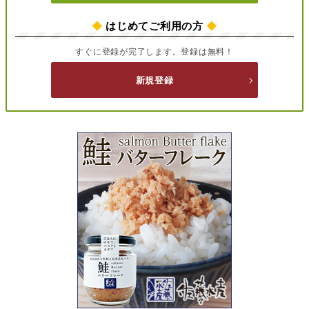
◆
はじめてご利用の方
◆
すぐに登録が完了します。登録は無料！
新規登録