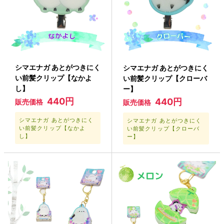
シマエナガ あとがつきにく
シマエナガ あとがつきにく
い前髪クリップ【なかよ
い前髪クリップ【クローバ
し】
ー】
440円
440円
販売価格
販売価格
シマエナガ あとがつきにく
シマエナガ あとがつきにく
い前髪クリップ【なかよ
い前髪クリップ【クローバ
し】
ー】