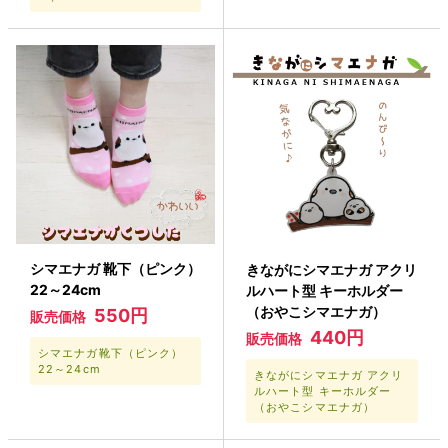
シマエナガ 靴下（ピンク）
きながにシマエナガ アクリ
22～24cm
ルハート型 キーホルダー
（おやこシマエナガ）
550円
販売価格
440円
販売価格
シマエナガ靴下（ピンク）
22～24cm
きながにシマエナガ アクリ
ルハート型 キーホルダー
（おやこシマエナガ）