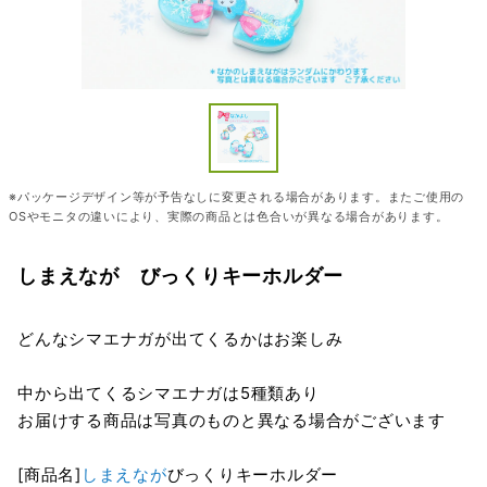
※パッケージデザイン等が予告なしに変更される場合があります。またご使用の
OSやモニタの違いにより、実際の商品とは色合いが異なる場合があります。
しまえなが びっくりキーホルダー
どんなシマエナガが出てくるかはお楽しみ
中から出てくるシマエナガは5種類あり
お届けする商品は写真のものと異なる場合がございます
[商品名]
しまえなが
びっくりキーホルダー