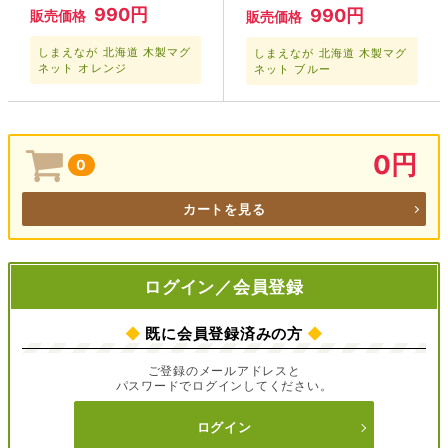
990円
990円
販売価格
販売価格
しまえなが 北海道 木製マグ
しまえなが 北海道 木製マグ
ネット オレンジ
ネット ブルー
0円
0
カートを見る
ログイン／会員登録
◆
既に会員登録済みの方
◆
ご登録のメールアドレスと
パスワードでログインしてください。
ログイン