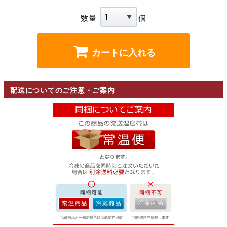
数量
個
カートに入れる
配送についてのご注意・ご案内