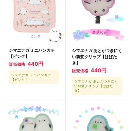
シマエナガ ミニハンカチ
シマエナガ あとがつきにく
【ピンク】
い前髪クリップ【はばた
き】
440円
販売価格
440円
販売価格
シマエナガ ミニハンカチ
【ピンク】
シマエナガ あとがつきにく
い前髪クリップ【はばた
き】