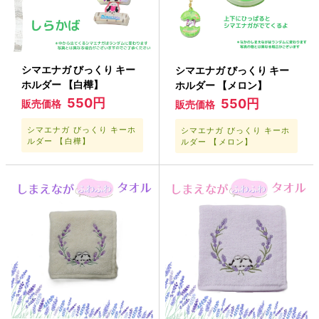
シマエナガ びっくり キー
シマエナガ びっくり キー
ホルダー 【白樺】
ホルダー 【メロン】
550円
550円
販売価格
販売価格
シマエナガ びっくり キーホ
シマエナガ びっくり キーホ
ルダー 【白樺】
ルダー 【メロン】