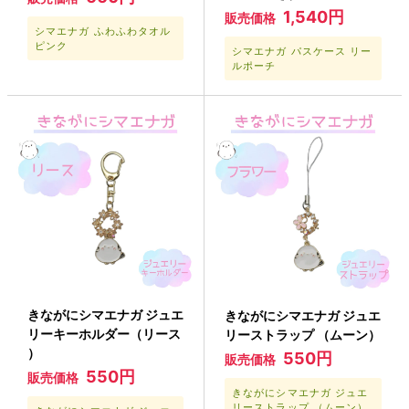
1,540円
販売価格
シマエナガ ふわふわタオル
ピンク
シマエナガ パスケース リー
ルポーチ
きながにシマエナガ ジュエ
きながにシマエナガ ジュエ
リーキーホルダー（リース
リーストラップ （ムーン）
）
550円
販売価格
550円
販売価格
きながにシマエナガ ジュエ
リーストラップ （ムーン）