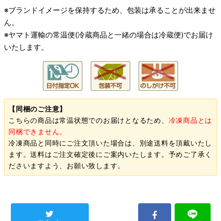
※ブランドイメージを保持するため、包装は承ることが出来ませ
ん。
※ヤマト運輸の常温便(冷蔵商品と一緒の場合は冷蔵便)でお届け
いたします。
【同梱のご注意】
こちらの商品は常温状態でのお届けとなるため、
冷凍商品とは
同梱できません。
冷凍商品と同時にご注文頂いた場合は、別途送料を頂戴いたし
ます。送料はご注文確定後にご案内いたします。予めご了承く
ださいますよう、お願い致します。