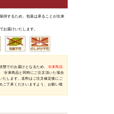
を保持するため、包装は承ることが出来
便でお届けいたします。
状態でのお届けとなるため、
冷凍商品
。
冷凍商品と同時にご注文頂いた場合
いたします。送料はご注文確定後にご
めご了承くださいますよう、お願い致