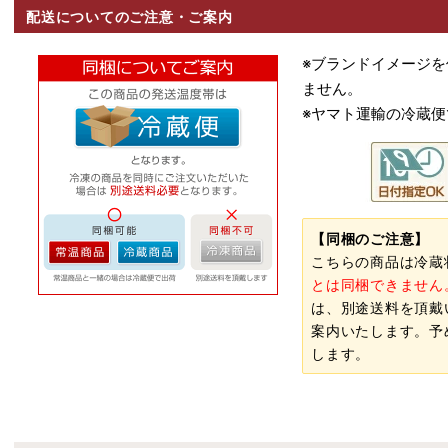
配送についてのご注意・ご案内
※ブランドイメージ
ません。
※ヤマト運輸の冷蔵
【同梱のご注意】
こちらの商品は冷蔵
とは同梱できません
は、別途送料を頂戴
案内いたします。予
します。