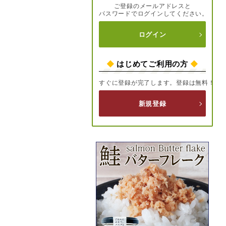
ご登録のメールアドレスと
パスワードでログインしてください。
ログイン
◆
はじめてご利用の方
◆
すぐに登録が完了します。登録は無料！
新規登録