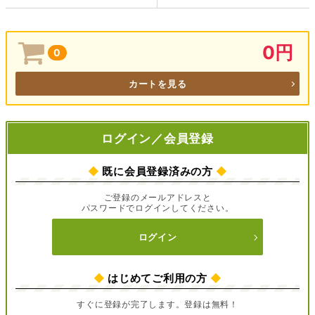
0円
0
カートを見る
ログイン／会員登録
◆
既に会員登録済みの方
◆
ご登録のメールアドレスと
パスワードでログインしてください。
ログイン
◆
はじめてご利用の方
◆
すぐに登録が完了します。登録は無料！