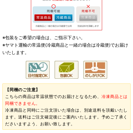
※包装をご希望の場合は、ご指示下さい。
※ヤマト運輸の常温便(冷蔵商品と一緒の場合は冷蔵便)でお届け
いたします。
【同梱のご注意】
こちらの商品は常温状態でのお届けとなるため、
冷凍商品とは
同梱できません。
冷凍商品と同時にご注文頂いた場合は、別途送料を頂戴いたし
ます。送料はご注文確定後にご案内いたします。予めご了承く
ださいますよう、お願い致します。