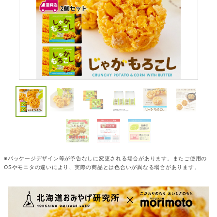
※パッケージデザイン等が予告なしに変更される場合があります。またご使用の
OSやモニタの違いにより、実際の商品とは色合いが異なる場合があります。