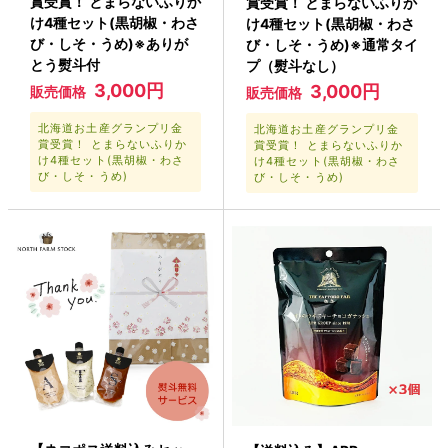
賞受賞！ とまらないふりか
賞受賞！ とまらないふりか
け4種セット(黒胡椒・わさ
け4種セット(黒胡椒・わさ
び・しそ・うめ)※ありが
び・しそ・うめ)※通常タイ
とう熨斗付
プ（熨斗なし）
3,000円
3,000円
販売価格
販売価格
北海道お土産グランプリ金
北海道お土産グランプリ金
賞受賞！ とまらないふりか
賞受賞！ とまらないふりか
け4種セット(黒胡椒・わさ
け4種セット(黒胡椒・わさ
び・しそ・うめ)
び・しそ・うめ)