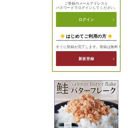
ご登録のメールアドレスと
パスワードでログインしてください。
ログイン
◆
はじめてご利用の方
◆
すぐに登録が完了します。登録は無料！
新規登録