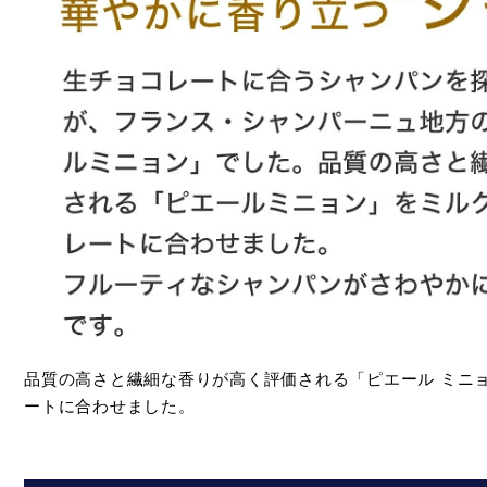
品質の高さと繊細な香りが高く評価される「ピエール ミニ
ートに合わせました。