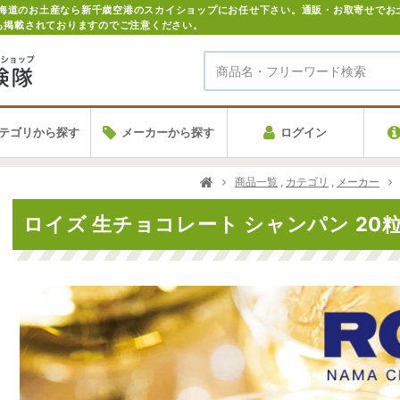
も掲載されておりますのでご注意ください。
テゴリから探す
メーカーから探す
ログイン
商品一覧
,
カテゴリ
,
メーカー
ロイズ 生チョコレート シャンパン 20