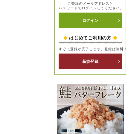
ご登録のメールアドレスと
パスワードでログインしてください。
ログイン
◆
はじめてご利用の方
◆
すぐに登録が完了します。登録は無料！
新規登録