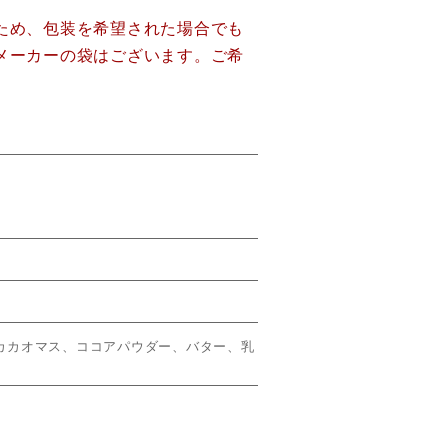
ため、包装を希望された場合でも
メーカーの袋はございます。ご希
カカオマス、ココアパウダー、バター、乳