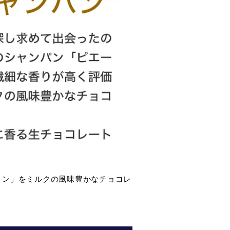
ョン」をミルクの風味豊かなチョコレ