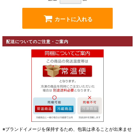
カートに入れる
配送についてのご注意・ご案内
※ブランドイメージを保持するため、包装は承ることが出来ませ