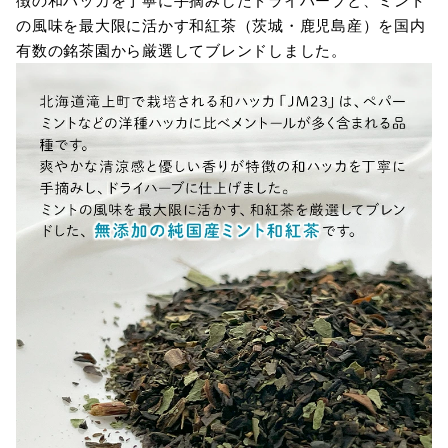
徴の和ハッカを丁寧に手摘みしたドライハーブと、ミント
の風味を最大限に活かす和紅茶（茨城・鹿児島産）を国内
有数の銘茶園から厳選してブレンドしました。