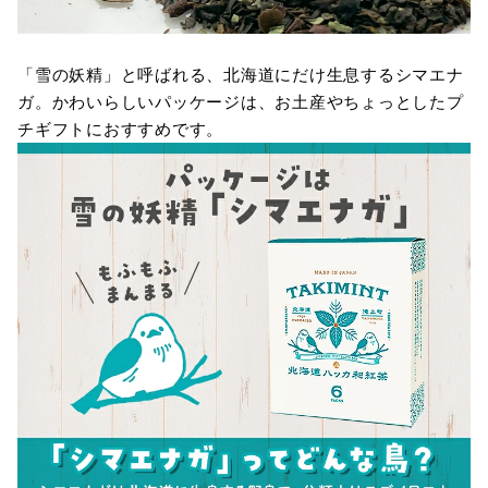
「雪の妖精」と呼ばれる、北海道にだけ生息するシマエナ
ガ。かわいらしいパッケージは、お土産やちょっとしたプ
チギフトにおすすめです。