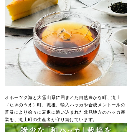
オホーツク海と大雪山系に囲まれた自然豊かな町、滝上
（たきのうえ）町。戦後、輸入ハッカや合成メントールの
普及により徐々に衰退に追い込まれた北見地方のハッカ産
業を、滝上町の生産者が守り続けています。