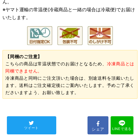
ん。
※ヤマト運輸の常温便(冷蔵商品と一緒の場合は冷蔵便)でお届け
いたします。
【同梱のご注意】
こちらの商品は常温状態でのお届けとなるため、
冷凍商品とは
同梱できません。
冷凍商品と同時にご注文頂いた場合は、別途送料を頂戴いたし
ます。送料はご注文確定後にご案内いたします。予めご了承く
ださいますよう、お願い致します。
ツイート
シェア
LINEで送る