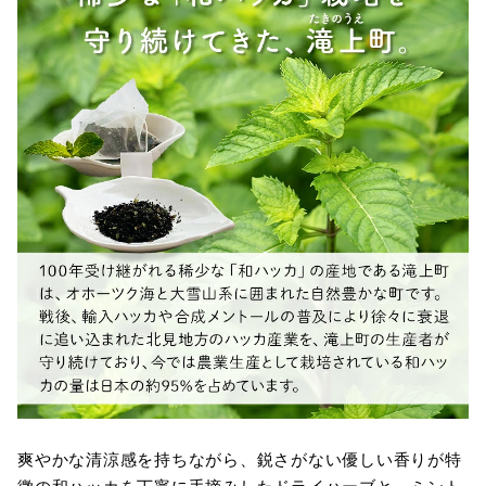
爽やかな清涼感を持ちながら、鋭さがない優しい香りが特