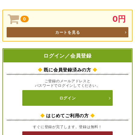
0円
0
カートを見る
ログイン／会員登録
◆
既に会員登録済みの方
◆
ご登録のメールアドレスと
パスワードでログインしてください。
ログイン
◆
はじめてご利用の方
◆
すぐに登録が完了します。登録は無料！