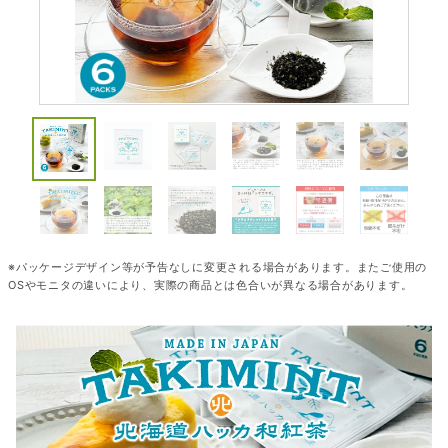
※パッケージデザイン等が予告なしに変更される場合があります。またご使用の
OSやモニタの違いにより、実際の商品とは色合いが異なる場合があります。