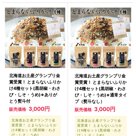
北海道お土産グランプリ金
北海道お土産グランプリ金
賞受賞！ とまらないふりか
賞受賞！ とまらないふりか
け4種セット(黒胡椒・わさ
け4種セット(黒胡椒・わさ
び・しそ・うめ)※ありが
び・しそ・うめ)※通常タイ
とう熨斗付
プ（熨斗なし）
3,000円
3,000円
販売価格
販売価格
北海道お土産グランプリ金
北海道お土産グランプリ金
賞受賞！ とまらないふりか
賞受賞！ とまらないふりか
け4種セット(黒胡椒・わさ
け4種セット(黒胡椒・わさ
び・しそ・うめ)
び・しそ・うめ)