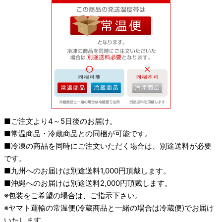
■ご注文より4～5日後のお届け。
■常温商品・冷蔵商品との同梱が可能です。
■冷凍の商品を同時にご注文いただく場合は、別途送料が必要
です。
■九州へのお届けは別途送料1,000円頂戴します。
■沖縄へのお届けは別途送料2,000円頂戴します。
※包装をご希望の場合は、ご指示下さい。
※ヤマト運輸の常温便(冷蔵商品と一緒の場合は冷蔵便)でお届け
いたします。