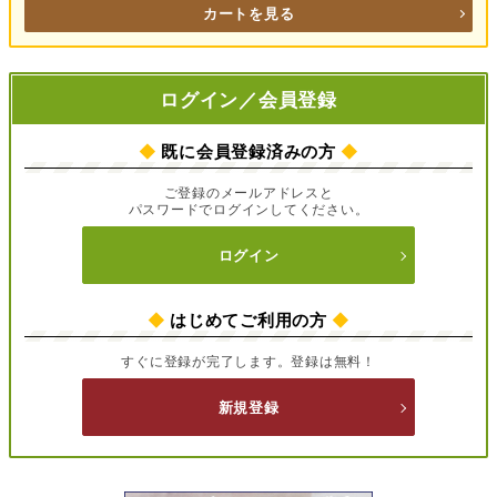
カートを見る
ログイン／会員登録
◆
既に会員登録済みの方
◆
ご登録のメールアドレスと
パスワードでログインしてください。
ログイン
◆
はじめてご利用の方
◆
すぐに登録が完了します。登録は無料！
新規登録