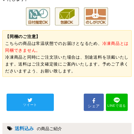
【同梱のご注意】
こちらの商品は常温状態でのお届けとなるため、
冷凍商品とは
同梱できません。
冷凍商品と同時にご注文頂いた場合は、別途送料を頂戴いたし
ます。送料はご注文確定後にご案内いたします。予めご了承く
ださいますよう、お願い致します。
ツイート
シェア
LINEで送る
送料込み
の商品ご紹介