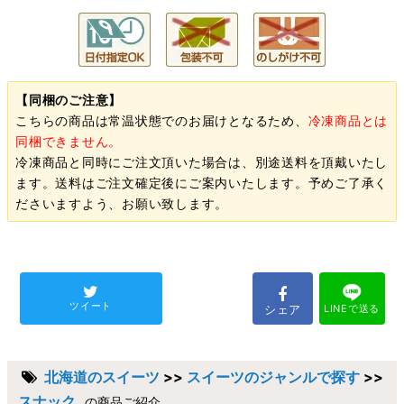
【同梱のご注意】
こちらの商品は常温状態でのお届けとなるため、
冷凍商品とは
同梱できません。
冷凍商品と同時にご注文頂いた場合は、別途送料を頂戴いたし
ます。送料はご注文確定後にご案内いたします。予めご了承く
ださいますよう、お願い致します。
ツイート
シェア
LINEで送る
北海道のスイーツ
>>
スイーツのジャンルで探す
>>
スナック
の商品ご紹介