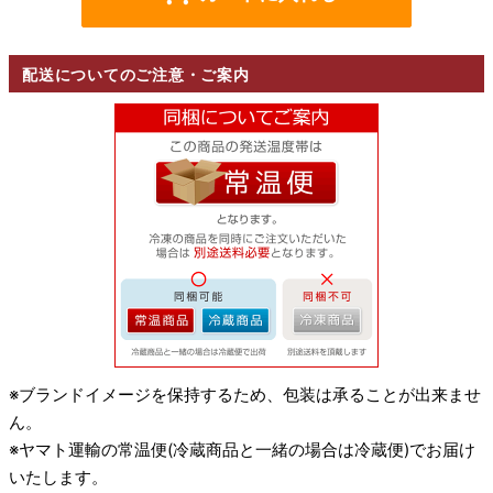
配送についてのご注意・ご案内
※ブランドイメージを保持するため、包装は承ることが出来ませ
ん。
※ヤマト運輸の常温便(冷蔵商品と一緒の場合は冷蔵便)でお届け
いたします。