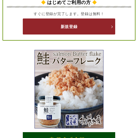
◆
はじめてご利用の方
◆
すぐに登録が完了します。登録は無料！
新規登録