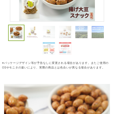
※パッケージデザイン等が予告なしに変更される場合があります。またご使用の
OSやモニタの違いにより、実際の商品とは色合いが異なる場合があります。