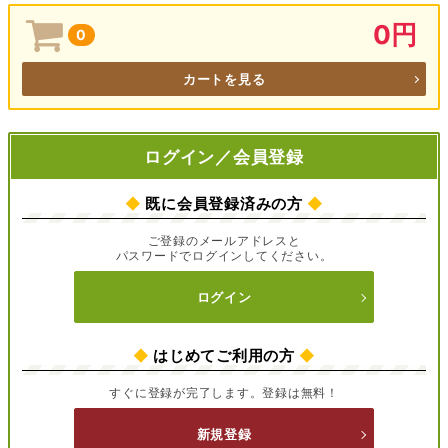
0円
0
カートを見る
ログイン／会員登録
◆
既に会員登録済みの方
◆
ご登録のメールアドレスと
パスワードでログインしてください。
ログイン
◆
はじめてご利用の方
◆
すぐに登録が完了します。登録は無料！
新規登録