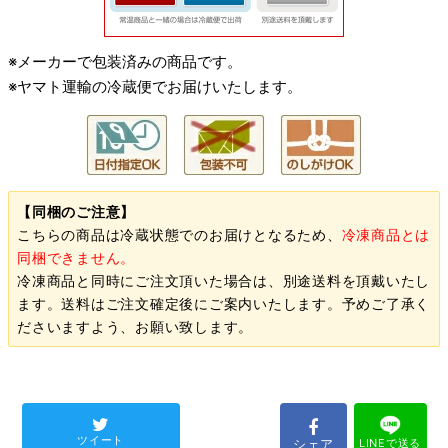
※メーカーで包装済みの商品です。
※ヤマト運輸の冷蔵便でお届けいたします。
【同梱のご注意】
こちらの商品は冷蔵状態でのお届けとなるため、
冷凍商品とは
同梱できません。
冷凍商品と同時にご注文頂いた場合は、別途送料を頂戴いたし
ます。送料はご注文確定後にご案内いたします。予めご了承く
ださいますよう、お願い致します。
ツイート
シェア
LINEで送る