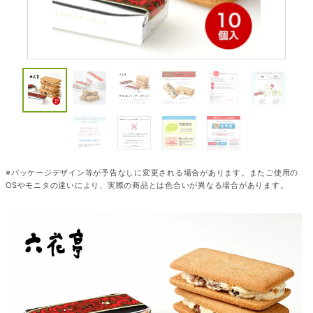
※パッケージデザイン等が予告なしに変更される場合があります。またご使用の
OSやモニタの違いにより、実際の商品とは色合いが異なる場合があります。