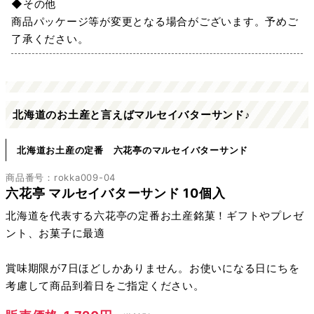
◆その他
商品パッケージ等が変更となる場合がございます。予めご
了承ください。
北海道のお土産と言えばマルセイバターサンド♪
北海道お土産の定番 六花亭のマルセイバターサンド
商品番号：rokka009-04
六花亭 マルセイバターサンド 10個入
北海道を代表する六花亭の定番お土産銘菓！ギフトやプレゼ
ント、お菓子に最適
賞味期限が7日ほどしかありません。お使いになる日にちを
考慮して商品到着日をご指定ください。