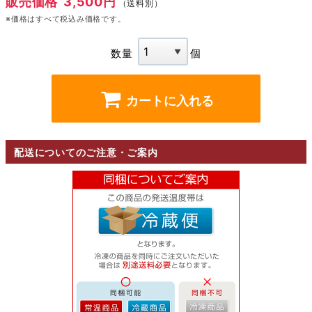
販売価格
3,500円
（送料別）
※価格はすべて税込み価格です。
数量
個
カートに入れる
配送についてのご注意・ご案内