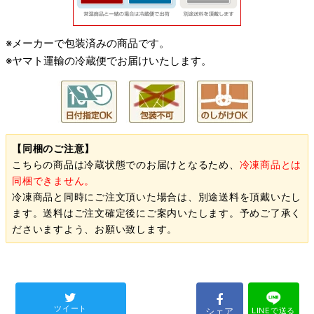
※メーカーで包装済みの商品です。
※ヤマト運輸の冷蔵便でお届けいたします。
【同梱のご注意】
こちらの商品は冷蔵状態でのお届けとなるため、
冷凍商品とは
同梱できません。
冷凍商品と同時にご注文頂いた場合は、別途送料を頂戴いたし
ます。送料はご注文確定後にご案内いたします。予めご了承く
ださいますよう、お願い致します。
ツイート
シェア
LINEで送る