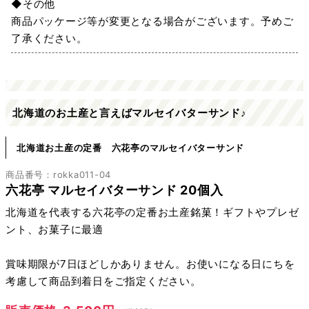
◆その他
商品パッケージ等が変更となる場合がございます。予めご
了承ください。
北海道のお土産と言えばマルセイバターサンド♪
北海道お土産の定番 六花亭のマルセイバターサンド
商品番号：rokka011-04
六花亭 マルセイバターサンド 20個入
北海道を代表する六花亭の定番お土産銘菓！ギフトやプレゼ
ント、お菓子に最適
賞味期限が7日ほどしかありません。お使いになる日にちを
考慮して商品到着日をご指定ください。