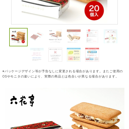
※パッケージデザイン等が予告なしに変更される場合があります。またご使用の
OSやモニタの違いにより、実際の商品とは色合いが異なる場合があります。