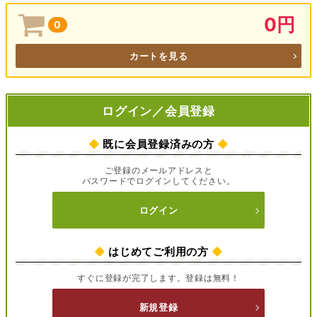
0円
0
カートを見る
ログイン／会員登録
◆
既に会員登録済みの方
◆
ご登録のメールアドレスと
パスワードでログインしてください。
ログイン
◆
はじめてご利用の方
◆
すぐに登録が完了します。登録は無料！
新規登録