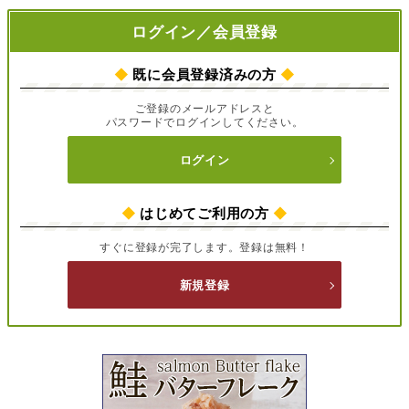
ログイン／会員登録
◆
既に会員登録済みの方
◆
ご登録のメールアドレスと
パスワードでログインしてください。
ログイン
◆
はじめてご利用の方
◆
すぐに登録が完了します。登録は無料！
新規登録