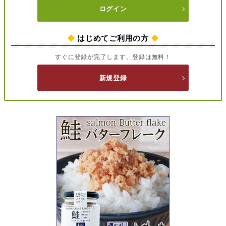
ログイン
◆
はじめてご利用の方
◆
すぐに登録が完了します。登録は無料！
新規登録