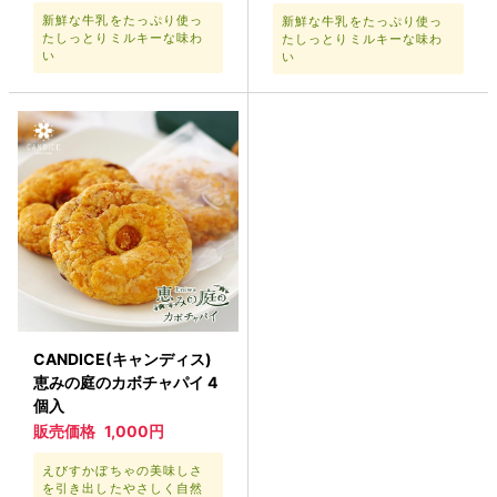
新鮮な牛乳をたっぷり使っ
新鮮な牛乳をたっぷり使っ
たしっとりミルキーな味わ
たしっとりミルキーな味わ
い
い
CANDICE(キャンディス)
恵みの庭のカボチャパイ 4
個入
販売価格
1,000円
えびすかぼちゃの美味しさ
を引き出したやさしく自然