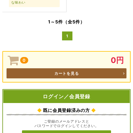
な味わい
1～5件（全5件）
1
0円
0
カートを見る
ログイン／会員登録
◆
既に会員登録済みの方
◆
ご登録のメールアドレスと
パスワードでログインしてください。