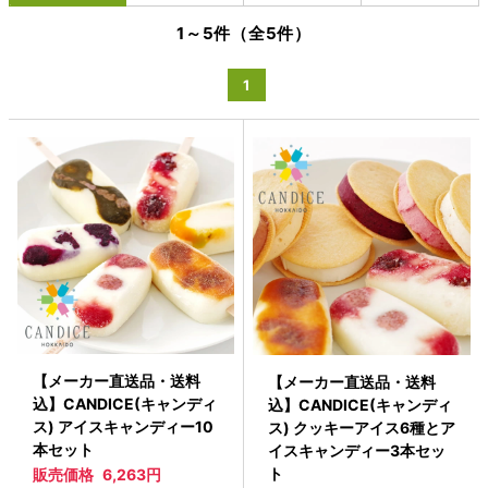
1～5件（全5件）
1
【メーカー直送品・送料
【メーカー直送品・送料
込】CANDICE(キャンディ
込】CANDICE(キャンディ
ス) アイスキャンディー10
ス) クッキーアイス6種とア
本セット
イスキャンディー3本セッ
ト
販売価格
6,263円