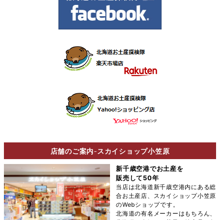
店舗のご案内
-
スカイショップ小笠原
新千歳空港でお土産を
販売して50年
当店は北海道新千歳空港内にある総
合お土産店、スカイショップ小笠原
のWebショップです。
北海道の有名メーカーはもちろん、