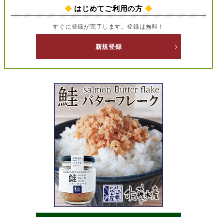
◆
はじめてご利用の方
◆
すぐに登録が完了します。登録は無料！
新規登録