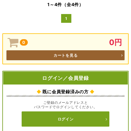
1～4件（全4件）
1
0円
0
カートを見る
ログイン／会員登録
◆
既に会員登録済みの方
◆
ご登録のメールアドレスと
パスワードでログインしてください。
ログイン