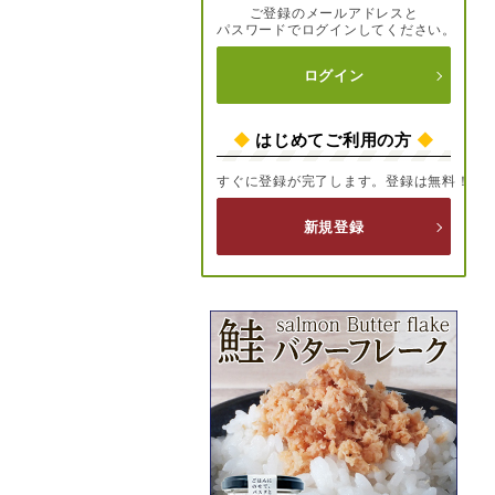
ご登録のメールアドレスと
パスワードでログインしてください。
ログイン
◆
はじめてご利用の方
◆
すぐに登録が完了します。登録は無料！
新規登録