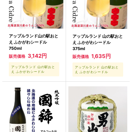
アップルランド山の駅おと
アップルランド 山の駅おと
え ふかがわシードル
え ふかがわシードル
750ml
375ml
3,142円
1,635円
販売価格
販売価格
アップルランド 山の駅おと
アップルランド 山の駅おと
え ふかがわシードル
え ふかがわシードル