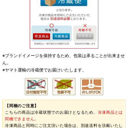
※ブランドイメージを保持するため、包装は承ることが出来ませ
ん。
※ヤマト運輸の冷蔵便でお届けいたします。
【同梱のご注意】
こちらの商品は冷蔵状態でのお届けとなるため、
冷凍商品とは
同梱できません。
冷凍商品と同時にご注文頂いた場合は、別途送料を頂戴いたし