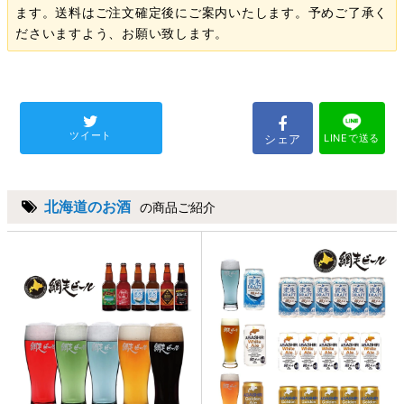
ます。送料はご注文確定後にご案内いたします。予めご了承く
ださいますよう、お願い致します。
ツイート
シェア
LINEで送る
北海道のお酒
の商品ご紹介