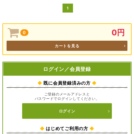
1
0円
0
カートを見る
ログイン／会員登録
◆
既に会員登録済みの方
◆
ご登録のメールアドレスと
パスワードでログインしてください。
ログイン
◆
はじめてご利用の方
◆