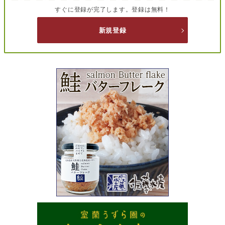
すぐに登録が完了します。登録は無料！
新規登録