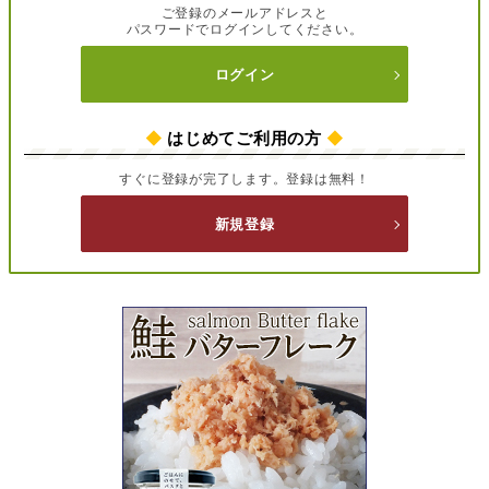
ご登録のメールアドレスと
パスワードでログインしてください。
ログイン
◆
はじめてご利用の方
◆
すぐに登録が完了します。登録は無料！
新規登録