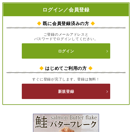
ログイン／会員登録
◆
既に会員登録済みの方
◆
ご登録のメールアドレスと
パスワードでログインしてください。
ログイン
◆
はじめてご利用の方
◆
すぐに登録が完了します。登録は無料！
新規登録